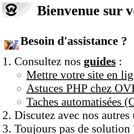
Bienvenue sur 
Besoin d'assistance ?
Consultez nos
guides
:
Mettre votre site en li
Astuces PHP chez O
Taches automatisées 
Discutez avec nos autres 
Toujours pas de solution