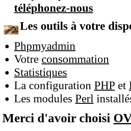
téléphonez-nous
Les outils à votre disp
Phpmyadmin
Votre
consommation
Statistiques
La configuration
PHP
et
Les modules
Perl
install
Merci d'avoir choisi
O